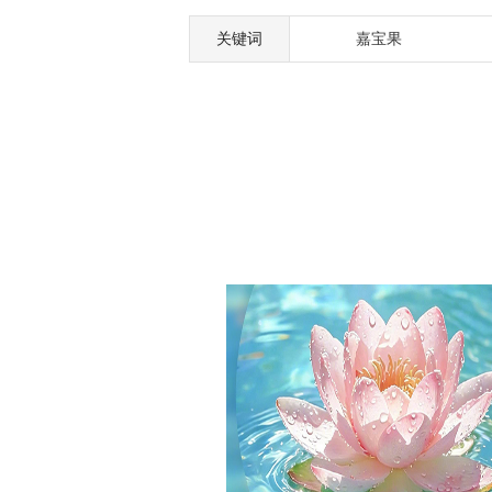
关键词
嘉宝果