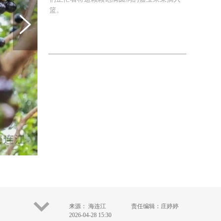
篮。
来源： 海连江
责任编辑：庄婷婷
2026-04-28 15:30