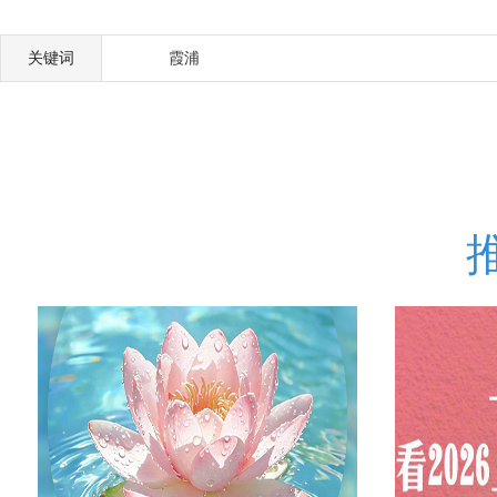
关键词
霞浦