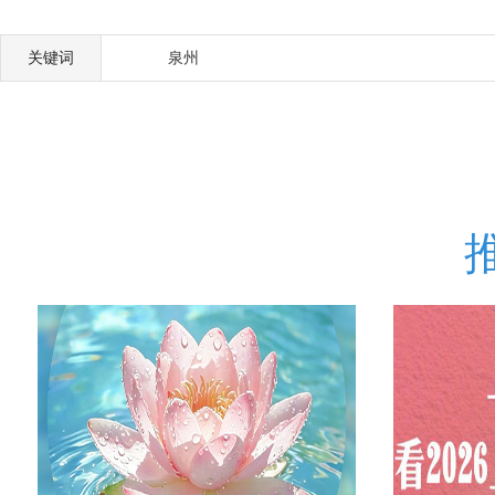
关键词
泉州