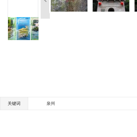
关键词
泉州