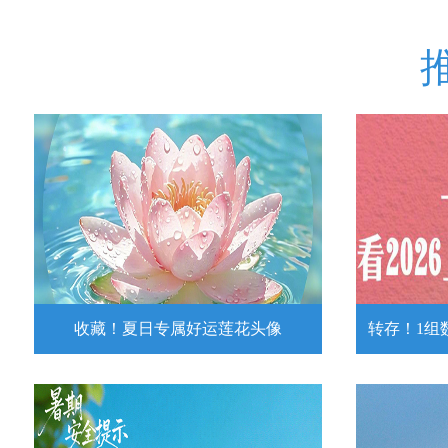
收藏！夏日专属好运莲花头像
转存！1组
收藏！夏日专属好运莲花头像
转存！1组
夏日专属好运莲花头像！