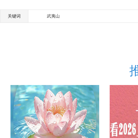
关键词
武夷山