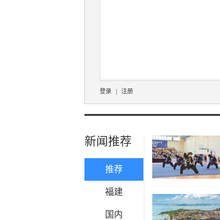
登录
|
注册
新闻推荐
推荐
福建
国内