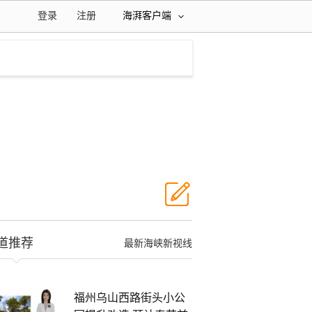
登录
注册
海湃客户端
道推荐
最新海峡新视线
福州乌山西路街头小公