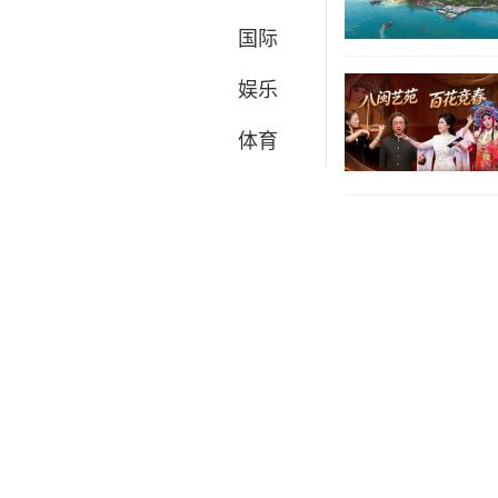
国际
娱乐
体育