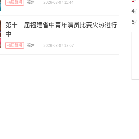
福建新闻
福建
|
2026-08-07 11:44
第十二届福建省中青年演员比赛火热进行
中
福建新闻
福建
|
2026-08-07 18:07