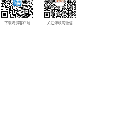
下载海湃客户端
关注海峡网微信