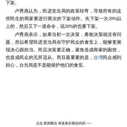
下架。
卢秀燕认为，民进党当局的政策转弯，导致所有的这
些民生的商家要进行两次的下架动作。先下架一次20%以
上的，然后又下一道命令，说20%的也要下架。
卢秀燕表示，如果当初一次决策，勇敢决策就没有问
题，所以希望民进党当局在守护民众的食安上，能够更展
现决心跟担当。而且决策要正确，避免造成商家的困扰，
也造成民众的无所适从。而且最重要的是，
台湾
民众感到
担心，台当局是不是能保护他们的食安。
点击
新闻聚合
有更多好看的内容>>>