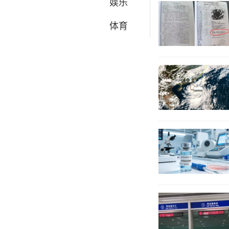
娱乐
体育