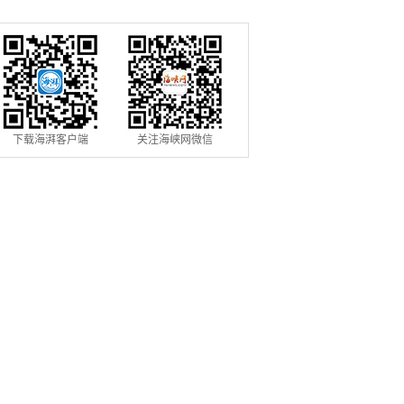
下载海湃客户端
关注海峡网微信