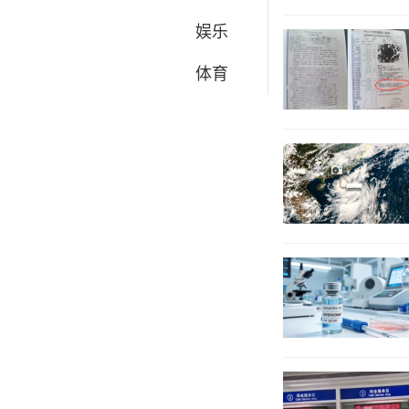
娱乐
体育