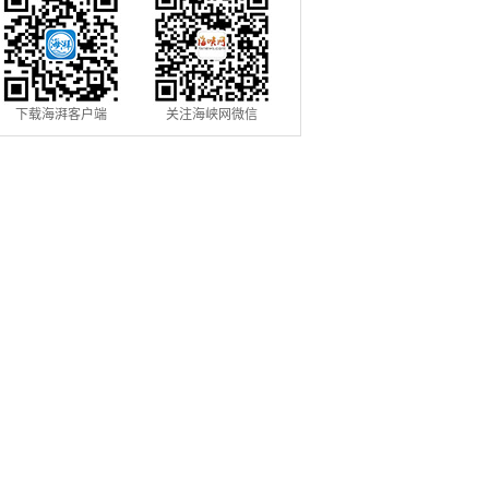
下载海湃客户端
关注海峡网微信