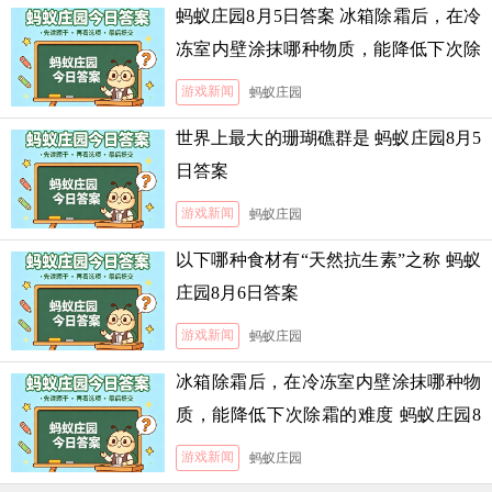
蚂蚁庄园8月5日答案 冰箱除霜后，在冷
冻室内壁涂抹哪种物质，能降低下次除
霜的难度
游戏新闻
蚂蚁庄园
世界上最大的珊瑚礁群是 蚂蚁庄园8月5
日答案
游戏新闻
蚂蚁庄园
以下哪种食材有“天然抗生素”之称 蚂蚁
庄园8月6日答案
游戏新闻
蚂蚁庄园
冰箱除霜后，在冷冻室内壁涂抹哪种物
质，能降低下次除霜的难度 蚂蚁庄园8
月5日答案
游戏新闻
蚂蚁庄园