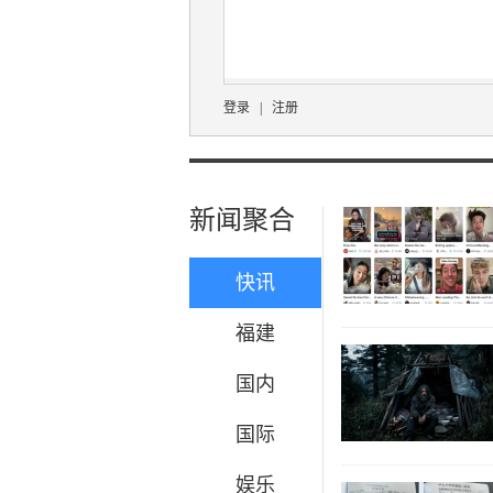
登录
|
注册
新闻聚合
快讯
福建
国内
国际
娱乐