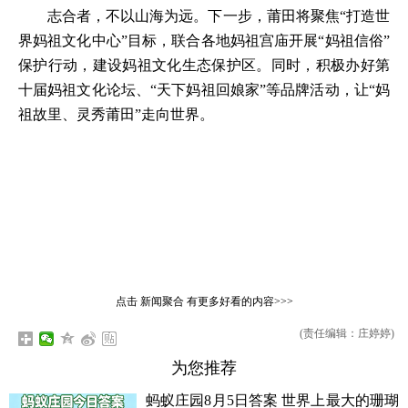
志合者，不以山海为远。下一步，莆田将聚焦“打造世
界妈祖文化中心”目标，联合各地妈祖宫庙开展“妈祖信俗”
保护行动，建设妈祖文化生态保护区。同时，积极办好第
十届妈祖文化论坛、“天下妈祖回娘家”等品牌活动，让“妈
祖故里、灵秀莆田”走向世界。
点击
新闻聚合
有更多好看的内容>>>
(责任编辑：庄婷婷)
为您推荐
蚂蚁庄园8月5日答案 世界上最大的珊瑚