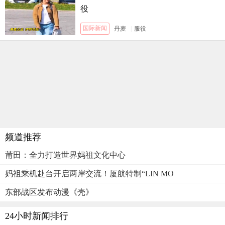
役
国际新闻
丹麦
|
服役
频道推荐
莆田：全力打造世界妈祖文化中心
妈祖乘机赴台开启两岸交流！厦航特制“LIN MO
东部战区发布动漫《壳》
24小时新闻排行