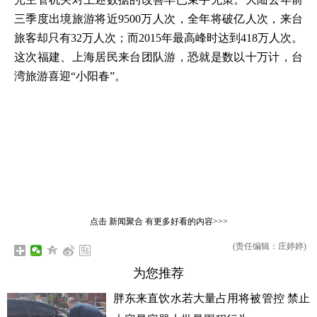
三季度出境旅游将近9500万人次，全年将破亿人次，来台
旅客却只有32万人次；而2015年最高峰时达到418万人次。
这次福建、上海居民来台团队游，恐就是数以十万计，台
湾旅游喜迎“小阳春”。
点击
新闻聚合
有更多好看的内容>>>
(责任编辑：庄婷婷)
为您推荐
胖东来直饮水若大量占用将被管控 禁止