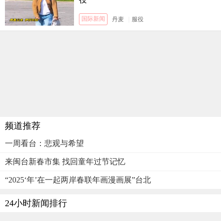
国际新闻
丹麦
|
服役
频道推荐
一周看台：悲观与希望
来闽台新春市集 找回童年过节记忆
“2025‘年’在一起两岸春联年画漫画展”台北
24小时新闻排行