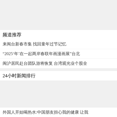
频道推荐
来闽台新春市集 找回童年过节记忆
“2025‘年’在一起两岸春联年画漫画展”台北
闽沪居民赴台团队游将恢复 台湾观光业个股全
24小时新闻排行
外国人开始喝热水:中国朋友担心我的健康 让我