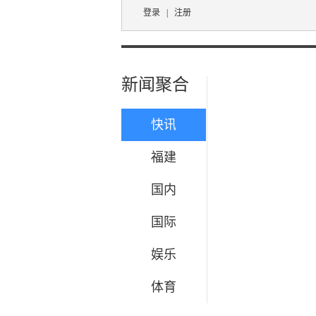
登录
|
注册
新闻聚合
快讯
福建
国内
国际
娱乐
体育