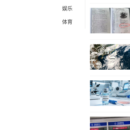
娱乐
体育