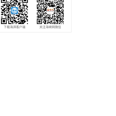
下载海湃客户端
关注海峡网微信