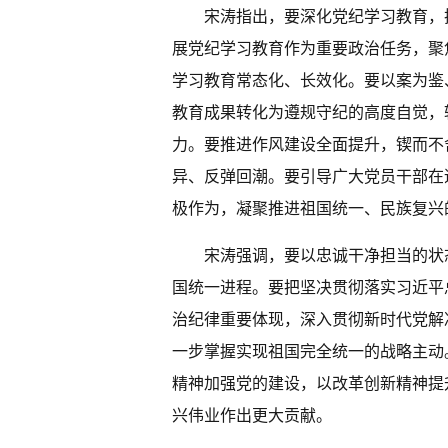
宋涛指出，要深化党纪学习教育，
展党纪学习教育作为重要政治任务，聚
学习教育常态化、长效化。要以案为鉴
教育成果转化为遵规守纪的高度自觉，
力。要推进作风建设全面提升，锲而不
异、反弹回潮。要引导广大党员干部在
极作为，凝聚推进祖国统一、民族复兴
宋涛强调，要以忠诚干净担当的状
国统一进程。要把坚决贯彻落实习近平
治纪律重要体现，深入贯彻新时代党解
一步掌握实现祖国完全统一的战略主动
精神加强党的建设，以改革创新精神提
兴伟业作出更大贡献。