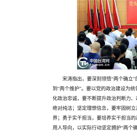
宋涛指出，要深刻领悟“两个确立”
到“两个维护”。要以党的政治建设为
化政治忠诚，要不断提升政治判断力、
绝对纯洁；坚定理想信念，要牢固树立
界；勇于实干担当，要培养实干担当的
用人导向，以实际行动坚定拥护“两个确