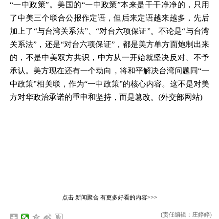
“一中政策”。美国的“一中政策”本来是干干净净的，只用
了中美三个联合公报作定语，但后来定语越来越多，先后
加上了“与台湾关系法”、“对台六项保证”。不论是“与台湾
关系法”，还是“对台六项保证”，都是美方单方面炮制出来
的，不是中美双方共识，中方从一开始就坚决反对、不予
承认。美方现在还有一个动向，将和平解决台湾问题同“一
中政策”相关联，作为“一中政策”的核心内容。这不是对美
方对华政治承诺的重申和坚持，而是篡改。(外交部网站)
点击
新闻聚合
有更多好看的内容>>>
(责任编辑：庄婷婷)