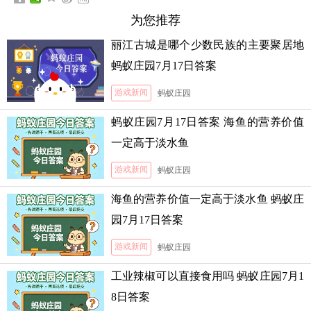
为您推荐
丽江古城是哪个少数民族的主要聚居地
蚂蚁庄园7月17日答案
游戏新闻
蚂蚁庄园
蚂蚁庄园7月17日答案 海鱼的营养价值
一定高于淡水鱼
游戏新闻
蚂蚁庄园
海鱼的营养价值一定高于淡水鱼 蚂蚁庄
园7月17日答案
游戏新闻
蚂蚁庄园
工业辣椒可以直接食用吗 蚂蚁庄园7月1
8日答案