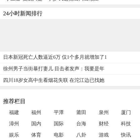
24小时新闻排行
日本新冠死亡人数逼近6万 仅1个多月就增加了1
徐州男子当街暴打妻儿 目击者发声：我要是年
四川18岁女高中生看烟花失联 在沱江边已找她
推荐栏目
福建
福州
平潭
莆田
泉州
厦门
漳州
国内
国际
台海
财经
科技
娱乐
体育
电影
八卦
游戏
快讯