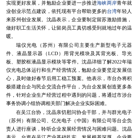
实现更好发展，并勉励企业要进一步推进
海峡两岸
青年就
业创业示范点建设，依托现有平台帮助更多的
台湾
年轻人
来苏州创业发展。沈晶表示，企业要制定留苏激励措施，
做好职工生活关怀，让留岗员工真切感受到就地过年的温
暖。
瑞仪光电（苏州）有限公司主要生产新型电子元器
件、液晶显示器（LCD）用背光模块及其背光板、导光
板、塑胶框液晶显示模块等零件。沈晶详细了解2022年瑞
仪光电总体运行和生产经营情况，勉励企业要坚定发展信
心，及时做好春节后用工稳工预案。他表示，市台办将积
极搭建台企与民企交流合作平台，为台企发展创造更多条
件，针对企业生产经营过程中遇到的问题，将通过市涉台
事务协调小组协调相关部门解决企业实际困难。
在吴江台协，沈晶亲切慰问协会干部，并与群光电子
（苏州）有限公司、亿光电子（中国）有限公司等台企负
责人进行座谈，聆听企业发展经营情况与困难问题。沈晶
表示，台资在吴江产业基础扎实、发展根基深厚，企业要