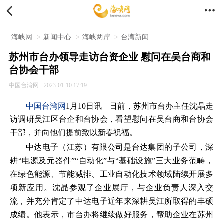


海峡网
>
新闻中心
>
海峡两岸
>
台湾新闻
苏州市台办领导走访台资企业 慰问在吴台商和
台协会干部
中国台湾网
2023-01-10 17:19
中国台湾网
1月10日讯 日前，苏州市台办主任沈晶走
访调研吴江区台企和台协会，看望慰问在吴台商和台协会
干部，并向他们提前致以新春祝福。
中达电子（江苏）有限公司是台达集团的子公司，深
耕“电源及元器件”“自动化”与“基础设施”三大业务范畴，
在绿色能源、节能减排、工业自动化技术领域陆续开展多
项新应用。沈晶参观了企业展厅，与企业负责人深入交
流，并充分肯定了中达电子近年来深耕吴江所取得的丰硕
成绩。他表示，市台办将继续做好服务，帮助企业在苏州