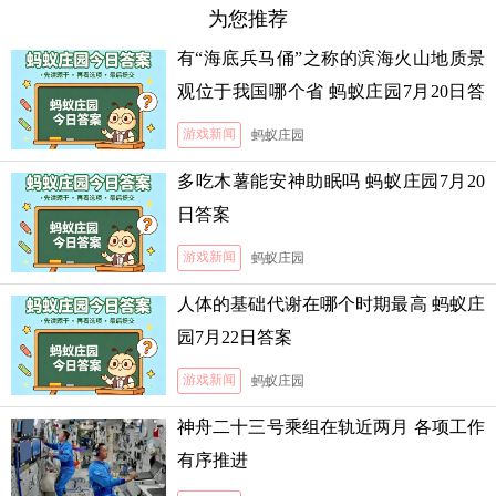
为您推荐
有“海底兵马俑”之称的滨海火山地质景
观位于我国哪个省 蚂蚁庄园7月20日答
案
游戏新闻
蚂蚁庄园
多吃木薯能安神助眠吗 蚂蚁庄园7月20
日答案
游戏新闻
蚂蚁庄园
人体的基础代谢在哪个时期最高 蚂蚁庄
园7月22日答案
游戏新闻
蚂蚁庄园
神舟二十三号乘组在轨近两月 各项工作
有序推进