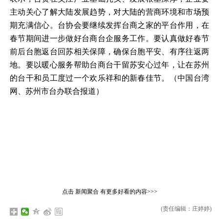
主动关心了解大陆发展趋势，对大陆的营商环境和市场预
期充满信心。台协会要继续发挥台商之家的平台作用，在
春节期间进一步做好台商台企服务工作。要认真做好春节
前后台胞返台回苏相关保障，确保台胞平安、有序往返两
地。要以暖心服务帮助台商台干留苏安心过年，让在苏州
的台干和员工度过一个欢乐祥和的新春佳节。（中国台湾
网、苏州市台办联合报道）
点击
新闻聚合
有更多好看的内容>>>
(责任编辑：庄婷婷)