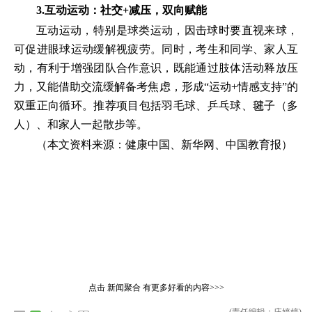
3.互动运动：社交+减压，双向赋能
互动运动，特别是球类运动，因击球时要直视来球，
可促进眼球运动缓解视疲劳。同时，考生和同学、家人互
动，有利于增强团队合作意识，既能通过肢体活动释放压
力，又能借助交流缓解备考焦虑，形成“运动+情感支持”的
双重正向循环。推荐项目包括羽毛球、乒乓球、毽子（多
人）、和家人一起散步等。
（本文资料来源：健康中国、新华网、中国教育报）
点击
新闻聚合
有更多好看的内容>>>