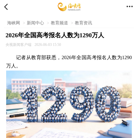


海峡网
>
新闻中心
>
教育频道
>
教育资讯
2026年全国高考报名人数为1290万人
央视新闻客户端
2026-06-03 15:50
记者从教育部获悉，2026年全国高考报名人数为1290
万人。