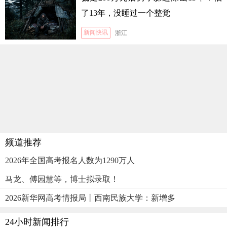
了13年，没睡过一个整觉
新闻快讯
浙江
频道推荐
2026年全国高考报名人数为1290万人
马龙、傅园慧等，博士拟录取！
2026新华网高考情报局丨西南民族大学：新增多
24小时新闻排行