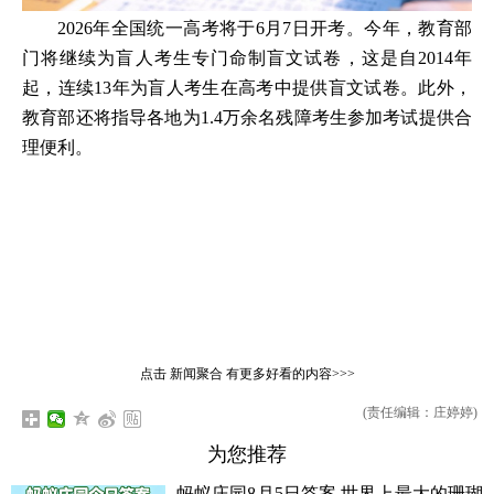
2026年全国统一高考将于6月7日开考。今年，教育部
门将继续为盲人考生专门命制盲文试卷，这是自2014年
起，连续13年为盲人考生在高考中提供盲文试卷。此外，
教育部还将指导各地为1.4万余名残障考生参加考试提供合
理便利。
点击
新闻聚合
有更多好看的内容>>>
(责任编辑：庄婷婷)
为您推荐
蚂蚁庄园8月5日答案 世界上最大的珊瑚