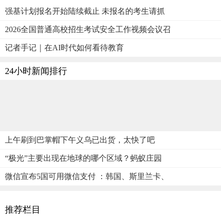
强基计划报名开始陆续截止 未报名的考生请抓
2026全国普通高校招生考试安全工作视频会议召
记者手记｜在AI时代如何看待教育
24小时新闻排行
上午刷到巴掌帽下午义乌已出货，太快了吧
“极光”主要出现在地球的哪个区域？蚂蚁庄园
微信宣布5国可用微信支付 ：韩国、斯里兰卡、
推荐栏目