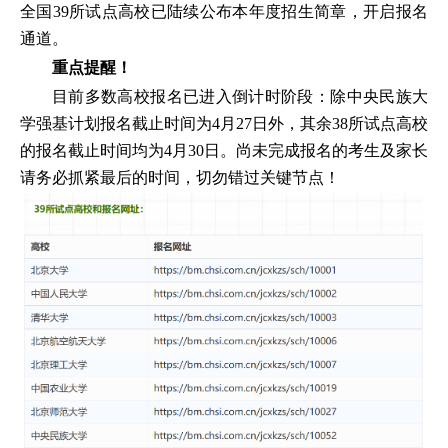
全国39所试点高校已陆续公布本年度招生简章，开启报名
通道。
重点提醒！
目前多数高校报名已进入倒计时阶段：除中央民族大
学强基计划报名截止时间为4月27日外，其余38所试点高校
的报名截止时间均为4月30日。尚未完成报名的考生及家长
请务必抓紧最后的时间，切勿错过关键节点！