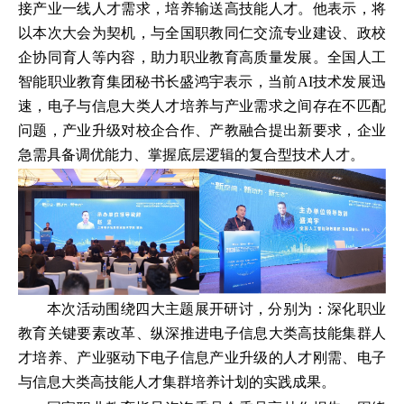
接产业一线人才需求，培养输送高技能人才。他表示，将
以本次大会为契机，与全国职教同仁交流专业建设、政校
企协同育人等内容，助力职业教育高质量发展。全国人工
智能职业教育集团秘书长盛鸿宇表示，当前AI技术发展迅
速，电子与信息大类人才培养与产业需求之间存在不匹配
问题，产业升级对校企合作、产教融合提出新要求，企业
急需具备调优能力、掌握底层逻辑的复合型技术人才。
本次活动围绕四大主题展开研讨，分别为：深化职业
教育关键要素改革、纵深推进电子信息大类高技能集群人
才培养、产业驱动下电子信息产业升级的人才刚需、电子
与信息大类高技能人才集群培养计划的实践成果。