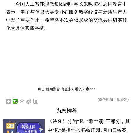
全国人工智能职教集团副理事长朱咏梅在总结发言中
表示，电子与信息大类专业在服务数字经济与新质生产力
中发挥重要作用，希望将本次会议形成的交流共识切实转
化为具体实践举措。
点击
新闻聚合
有更多好看的内容>>>
(责任编辑：庄婷婷)
为您推荐
《诗经》分为“风”“雅”“颂”三部分，其
中“风”是指什么 蚂蚁庄园7月14日答案