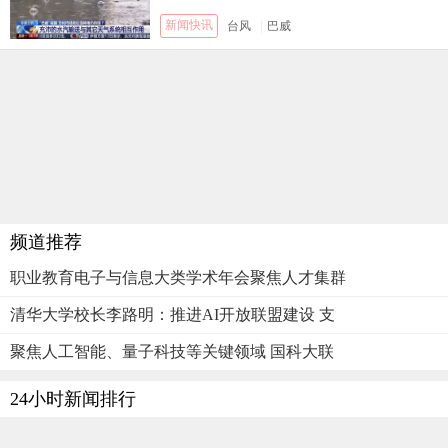
新闻快讯
台风
|
巴威
频道推荐
职业教育电子与信息大类学术年会聚焦人才集群
清华大学校长李路明：推进AI开放联盟建设 支
聚焦人工智能、量子科技等关键领域 国科大联
24小时新闻排行