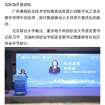
实际场开展训练。
广州番禺职业技术学院教授汤双霞介绍数字化工具在
教学管理中的应用，探讨数据驱动人才培养方案优化的路
径。
北京联合大学鲍洁、重庆电子科技职业大学原党委书
记孙卫平、无锡科技职业学院原党委书记曹建林等分别主
持各环节研讨。