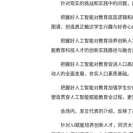
针对现实的挑战和实践中的问题，
把握好人工智能对教育底层逻辑和
图谱，创造真正触达学生兴趣与好奇心
把握好人工智能对教育培养创新人
能教育科技人才的创新实践路径与融合
把握好人工智能对教育促进人口高
动人的全面发展，夯实人口素质基础。
把握好人工智能对教育加强学生价
塑造贯穿人工智能赋能教育全过程，更
会场内，发言代表的介绍，反映了
针对AI赋能培养创新人才，同济