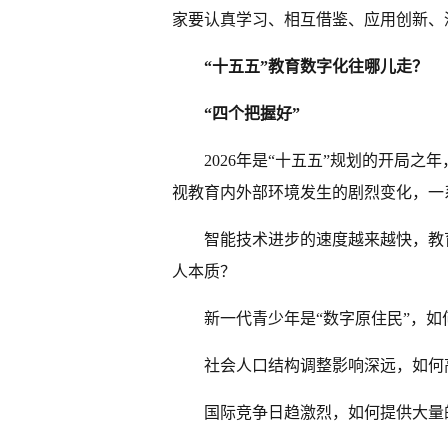
家要认真学习、相互借鉴、应用创新、
“十五五”教育数字化往哪儿走？
“四个把握好”
2026年是“十五五”规划的开局之
视教育内外部环境发生的剧烈变化，一
智能技术进步的速度越来越快，教
人本质？
新一代青少年是“数字原住民”，
社会人口结构调整影响深远，如何
国际竞争日趋激烈，如何提供大量