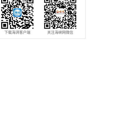
下载海湃客户端
关注海峡网微信