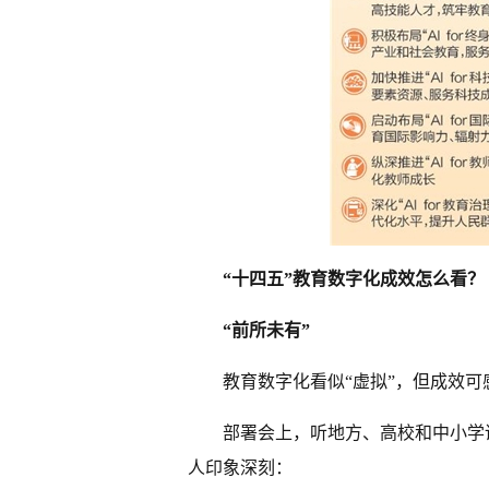
“十四五”教育数字化成效怎么看？
“前所未有”
教育数字化看似“虚拟”，但成效可
部署会上，听地方、高校和中小学
人印象深刻：