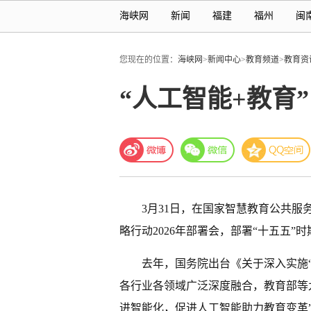
海峡网
新闻
福建
福州
闽
您现在的位置：
海峡网
>
新闻中心
>
教育频道
>
教育资
“人工智能+教育
3月31日，在国家智慧教育公共
略行动2026年部署会，部署“十五五”
去年，国务院出台《关于深入实施
各行业各领域广泛深度融合，教育部等
进智能化，促进人工智能助力教育变革”