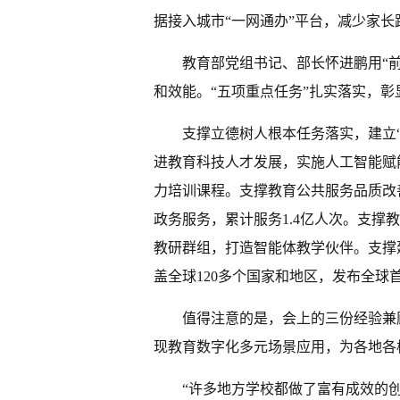
据接入城市“一网通办”平台，减少家长
教育部党组书记、部长怀进鹏用“
和效能。“五项重点任务”扎实落实，
支撑立德树人根本任务落实，建立
进教育科技人才发展，实施人工智能赋能
力培训课程。支撑教育公共服务品质改善
政务服务，累计服务1.4亿人次。支撑
教研群组，打造智能体教学伙伴。支撑
盖全球120多个国家和地区，发布全球
值得注意的是，会上的三份经验兼
现教育数字化多元场景应用，为各地各
“许多地方学校都做了富有成效的