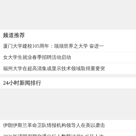
频道推荐
厦门大学建校105周年：颉颃世界之大学 奋进一
女大学生就业春季招聘活动启动
福州大学在超高清集成显示技术领域取得重要突
24小时新闻排行
伊朗伊斯兰革命卫队情报机构领导人在美以袭击