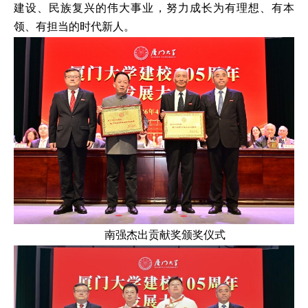
建设、民族复兴的伟大事业，努力成长为有理想、有本
领、有担当的时代新人。
南强杰出贡献奖颁奖仪式