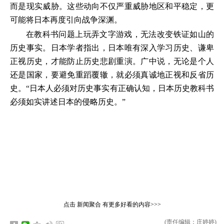
而是现实威胁。这些动向不仅严重威胁地区和平稳定，更
可能将日本再度引向战争深渊。
在教科书问题上玩弄文字游戏，无法改变铁证如山的
历史事实。日本学者指出，日本唯有深入学习历史、谦卑
正视历史，才能防止历史悲剧重演。广中说，无论是个人
还是国家，要避免重蹈覆辙，就必须真诚地正视和反省历
史。“日本人必须对历史事实有正确认知，日本历史教科书
必须如实讲述日本的侵略历史。”
点击
新闻聚合
有更多好看的内容>>>
(责任编辑：庄婷婷)