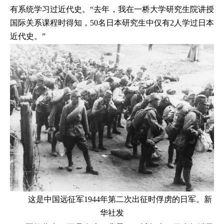
有系统学习过近代史。“去年，我在一桥大学研究生院讲授
国际关系课程时得知，50名日本研究生中仅有2人学过日本
近代史。”
这是中国远征军1944年第二次出征时俘虏的日军。新
华社发