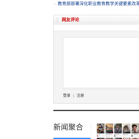
教育部部署深化职业教育教学关键要素改
网友评论
登录
|
注册
新闻聚合