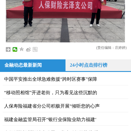
(责任编辑：庄婷婷)
金融动态最新新闻
24小时点击排行榜
中国平安推出全球急难救援“跨时区赛事”保障
“移动照相馆”开进老街，只为看见这些沉默的
人保寿险福建省分公司积极开展“倾听您的心声
福建金融监管局召开“银行业保险业助力福建‘