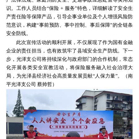
识。工作人员结合“保险 + 服务”特色，详细解读了安全生
产责任险等保障产品，引导企事业单位及个人增强风险防
范意识，构建“事前预防、事中控制、事后保障”的全链条
安全防线。
此次宣传活动的顺利开展，不仅展现了作为国有金融
企业的责任担当，也有效筑牢了县域安全生产防线。下一
步，光泽支公司将持续深化与政府部门的合作机制，常态
化开展各类安全宣教活动，将保险服务融入社会治理大
局，为光泽县经济社会高质量发展贡献“人保力量”。（南
平光泽支公司 蔡帅哲）