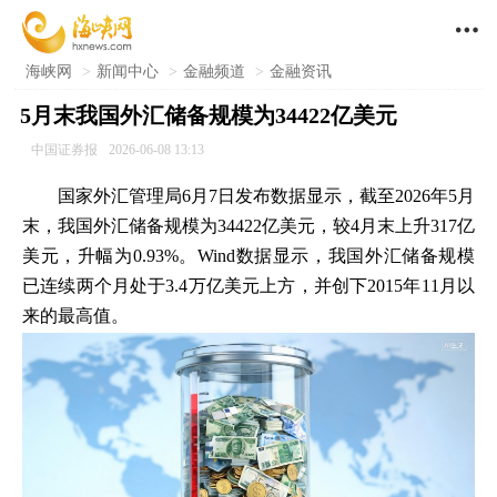

海峡网
>
新闻中心
>
金融频道
>
金融资讯
5月末我国外汇储备规模为34422亿美元
中国证券报
2026-06-08 13:13
国家外汇管理局6月7日发布数据显示，截至2026年5月
末，我国外汇储备规模为34422亿美元，较4月末上升317亿
美元，升幅为0.93%。Wind数据显示，我国外汇储备规模
已连续两个月处于3.4万亿美元上方，并创下2015年11月以
来的最高值。