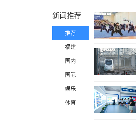
新闻推荐
推荐
福建
国内
国际
娱乐
体育