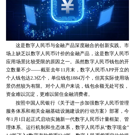
这是数字人民币与金融产品深度融合的创新实践。市
场上缺乏以数字人民币计价的金融产品，这是数字人民币
应用场景比较受限的原因之一。虽然数字人民币钱包的开
立数量不少——截至去年11月末，数字人民币APP开立的
个人钱包达2.3亿个，单位钱包1884万个，但其实际使用场
景仍然较为有限。对个人用户来说，钱包余额无处可投，
资金难以沉淀，更难以留住金融消费者。
按照中国人民银行《关于进一步加强数字人民币管理
服务体系和相关金融基础设施建设的行动方案》部署，今
年1月1日起正式启动实施新一代数字人民币计量框架、管
理体系、运行机制和生态体系，数字人民币从“数字现金”