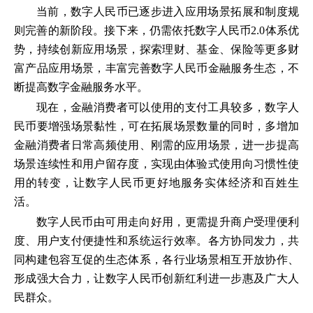
当前，数字人民币已逐步进入应用场景拓展和制度规
则完善的新阶段。接下来，仍需依托数字人民币2.0体系优
势，持续创新应用场景，探索理财、基金、保险等更多财
富产品应用场景，丰富完善数字人民币金融服务生态，不
断提高数字金融服务水平。
现在，金融消费者可以使用的支付工具较多，数字人
民币要增强场景黏性，可在拓展场景数量的同时，多增加
金融消费者日常高频使用、刚需的应用场景，进一步提高
场景连续性和用户留存度，实现由体验式使用向习惯性使
用的转变，让数字人民币更好地服务实体经济和百姓生
活。
数字人民币由可用走向好用，更需提升商户受理便利
度、用户支付便捷性和系统运行效率。各方协同发力，共
同构建包容互促的生态体系，各行业场景相互开放协作、
形成强大合力，让数字人民币创新红利进一步惠及广大人
民群众。