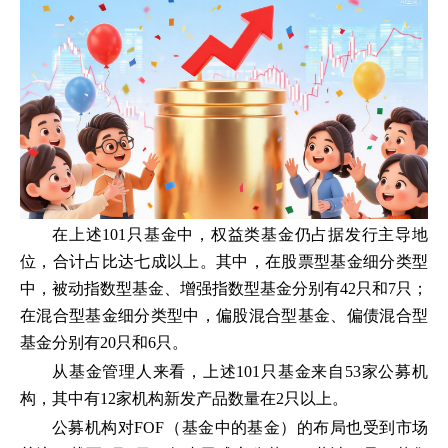
在上述101只基金中，权益类基金仍占据发行主导地
位，合计占比达七成以上。其中，在股票型基金细分类型
中，被动指数型基金、增强指数型基金分别有42只和7只；
在混合型基金细分类型中，偏股混合型基金、偏债混合型
基金分别有20只和6只。
从基金管理人来看，上述101只基金来自53家公募机
构，其中有12家机构新发产品数量在2只以上。
公募机构对FOF（‌基金中的基金）的布局也受到市场