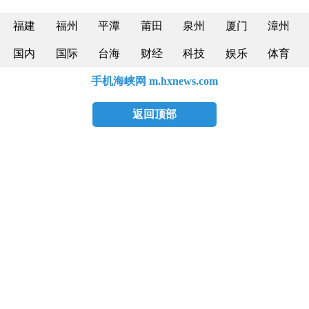
福建
福州
平潭
莆田
泉州
厦门
漳州
国内
国际
台海
财经
科技
娱乐
体育
手机海峡网 m.hxnews.com
返回顶部