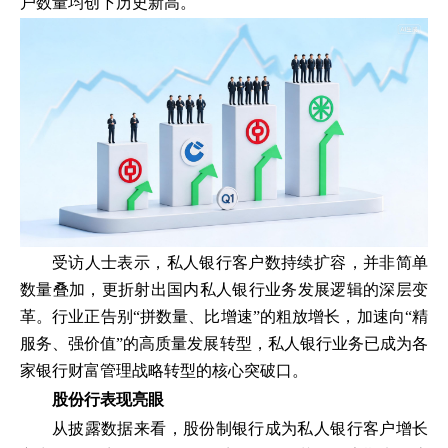
户数量均创下历史新高。
受访人士表示，私人银行客户数持续扩容，并非简单
数量叠加，更折射出国内私人银行业务发展逻辑的深层变
革。行业正告别“拼数量、比增速”的粗放增长，加速向“精
服务、强价值”的高质量发展转型，私人银行业务已成为各
家银行财富管理战略转型的核心突破口。
股份行表现亮眼
从披露数据来看，股份制银行成为私人银行客户增长