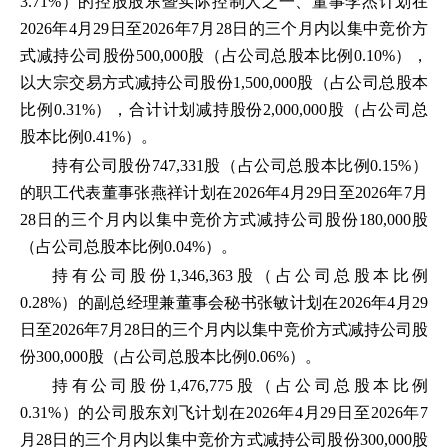
3.71%）的控股股东暨实际控制人之一、董事李杰计划在
2026年4月29日至2026年7月28日的三个月内以集中竞价方
式减持公司股份500,000股（占公司总股本比例0.10%），
以大宗交易方式减持公司股份1,500,000股（占公司总股本
比例0.31%），合计计划减持股份2,000,000股（占公司总
股本比例0.41%）。
持有公司股份747,331股（占公司总股本比例0.15%）
的职工代表董事张燕祥计划在2026年4月29日至2026年7月
28日的三个月内以集中竞价方式减持公司股份180,000股
（占公司总股本比例0.04%）。
持有公司股份1,346,363股（占公司总股本比例
0.28%）的副总经理兼董事会秘书张敏计划在2026年4月29
日至2026年7月28日的三个月内以集中竞价方式减持公司股
份300,000股（占公司总股本比例0.06%）。
持有公司股份1,476,775股（占公司总股本比例
0.31%）的公司股东刘飞计划在2026年4月29日至2026年7
月28日的三个月内以集中竞价方式减持公司股份300,000股