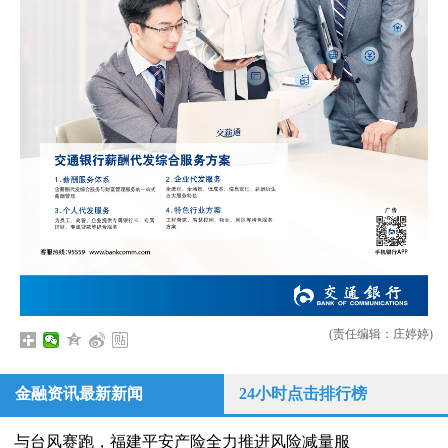
(责任编辑：庄婷婷)
金融资讯最新新闻
24小时点击排行榜
与台风赛跑，福建平安产险全力推进风险减量服