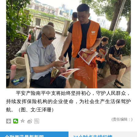
平安产险南平中支将始终坚持初心，守护人民群众，
持续发挥保险机构的企业使命，为社会生产生活保驾护
航。（图、文/王泽珊）
(责任编辑：)