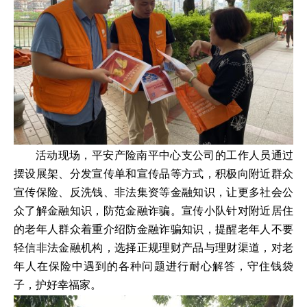
活动现场，平安产险南平中心支公司的工作人员通过
摆设展架、分发宣传单和宣传品等方式，积极向附近群众
宣传保险、反洗钱、非法集资等金融知识，让更多社会公
众了解金融知识，防范金融诈骗。宣传小队针对附近居住
的老年人群众着重介绍防金融诈骗知识，提醒老年人不要
轻信非法金融机构，选择正规理财产品与理财渠道，对老
年人在保险中遇到的各种问题进行耐心解答，守住钱袋
子，护好幸福家。