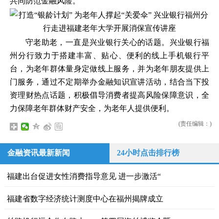
共同防范金融风险。”
守老助老，一直是兴业银行关心的话题。兴业银行福
州分行致力于搭建丰富、贴心、便利的线上手机银行平
台，为老年群体量身定做线上服务，并为老年朋友提供上
门服务，通过不定期举办金融知识宣讲活动，结合当下投
资理财热点话题，积极倡导消费者提高风险保障意识，全
力保障老年群体财产安全，为老年人提供便利。
(责任编辑：)
金融资讯最新新闻
24小时点击排行榜
福建出台促进女性消费指导意见 进一步激活“
福建省数字经济统计测度中心在福州揭牌成立