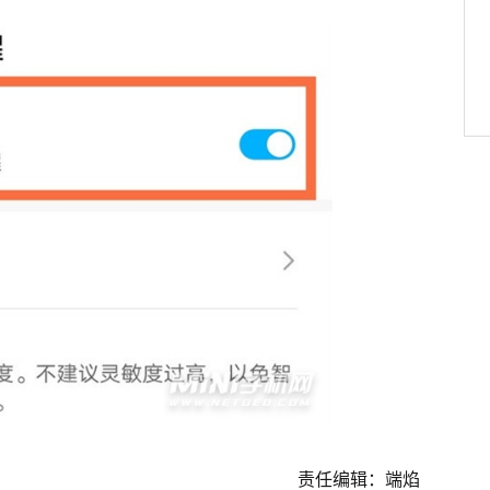
责任编辑：端焰