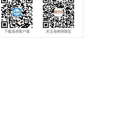
下载海湃客户端
关注海峡网微信