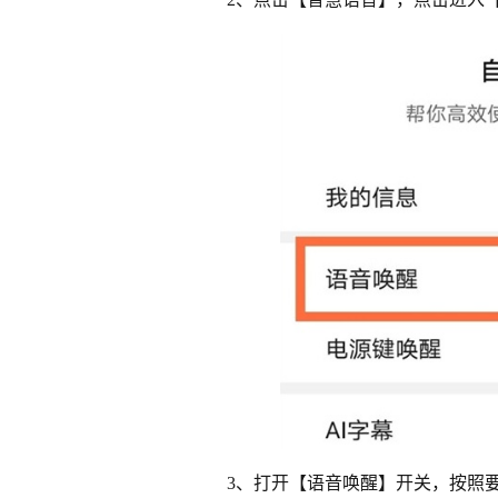
3、打开【语音唤醒】开关，按照