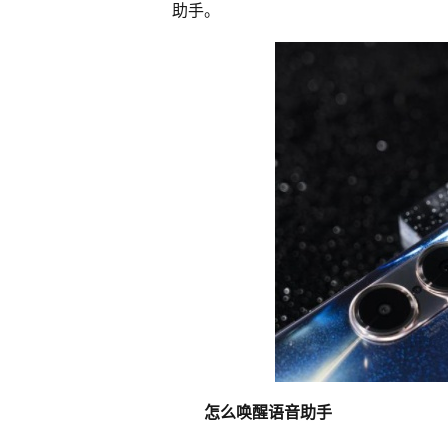
助手。
怎么唤醒语音助手