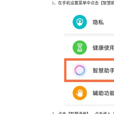
1、在手机设置菜单中点击【智慧
2、点击【智慧语音】，点击进入