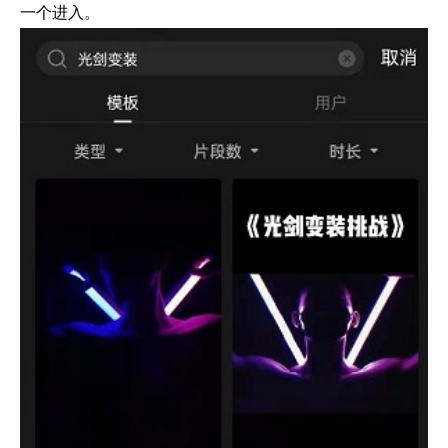
一个进入。