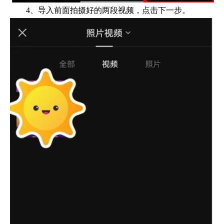
4、导入前面拍摄好的两段视频，点击下一步。