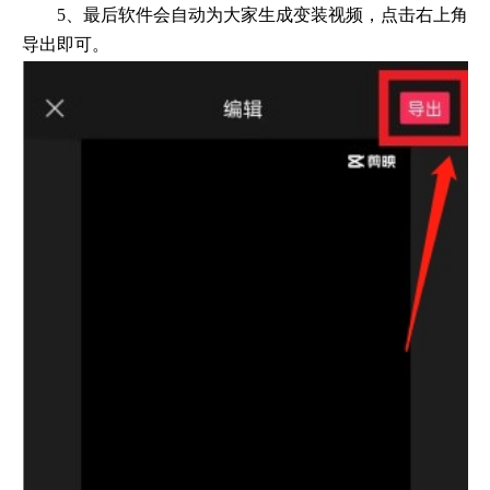
5、最后软件会自动为大家生成变装视频，点击右上角
导出即可。