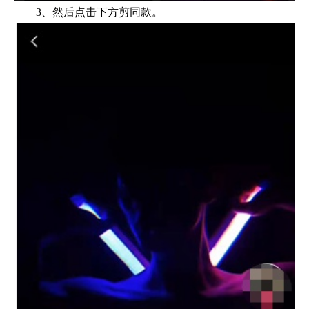
3、然后点击下方剪同款。