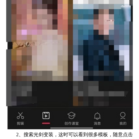
2、搜索光剑变装，这时可以看到很多模板，随意点击