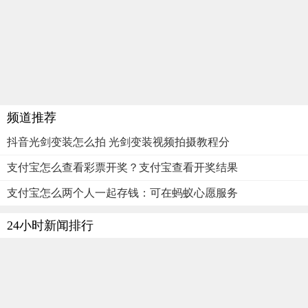
频道推荐
抖音光剑变装怎么拍 光剑变装视频拍摄教程分
支付宝怎么查看彩票开奖？支付宝查看开奖结果
支付宝怎么两个人一起存钱：可在蚂蚁心愿服务
24小时新闻排行