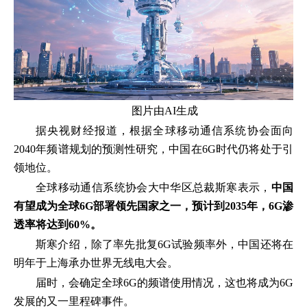
图片由AI生成
据央视财经报道，根据全球移动通信系统协会面向
2040年频谱规划的预测性研究，中国在6G时代仍将处于引
领地位。
全球移动通信系统协会大中华区总裁斯寒表示，
中国
有望成为全球6G部署领先国家之一，预计到2035年，6G渗
透率将达到60%。
斯寒介绍，除了率先批复6G试验频率外，中国还将在
明年于上海承办世界无线电大会。
届时，会确定全球6G的频谱使用情况，这也将成为6G
发展的又一里程碑事件。