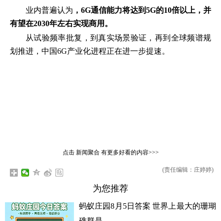
业内普遍认为
，6G通信能力将达到5G的10倍以上，并
有望在2030年左右实现商用。
从试验频率批复，到真实场景验证，再到全球频谱规
划推进，中国6G产业化进程正在进一步提速。
点击
新闻聚合
有更多好看的内容>>>
(责任编辑：庄婷婷)
为您推荐
蚂蚁庄园8月5日答案 世界上最大的珊瑚
礁群是