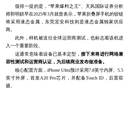
值得一提的是，“苹果爆料之王”、天风国际证券分析
师郭明錤早在2025年3月就曾表示，苹果折叠屏手机的铰链
将采用液态金属，东莞宜安科技则是液态金属独家供应
商。
此外，样机被送往全球运营商测试，也标志着该机进
入一个重要阶段。
这通常意味着设备已基本定型，
接下来将进行网络兼
容性测试和运营商认证，为后续商业发布做准备。
核心配置方面，iPhone Ultra预计采用7.8英寸内屏、5.5
英寸外屏，首发A20 Pro芯片，并配备Touch ID，后置双
摄。