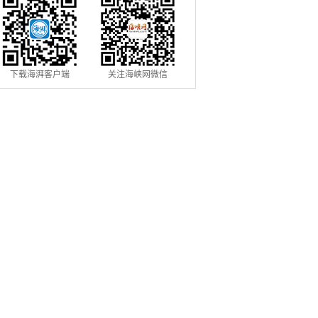
下载海湃客户端
关注海峡网微信