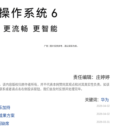
责任编辑：庄婷婷
。该内容版权归原作者所有，并不代表本网赞同其观点和对其真实性负责。如该
com联系或者请点击右侧投诉按钮，我们会及时反馈并处理完毕。
关键词：
华为
2026-04-02
8系加持
2026-04-02
成果方案
2026-03-31
a版缺席