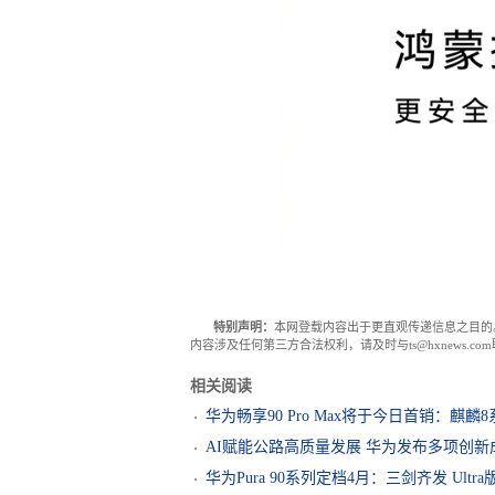
特别声明：
本网登载内容出于更直观传递信息之目的
内容涉及任何第三方合法权利，请及时与ts@hxnews.
相关阅读
华为畅享90 Pro Max将于今日首销：麒麟
AI赋能公路高质量发展 华为发布多项创新
华为Pura 90系列定档4月：三剑齐发 Ultr