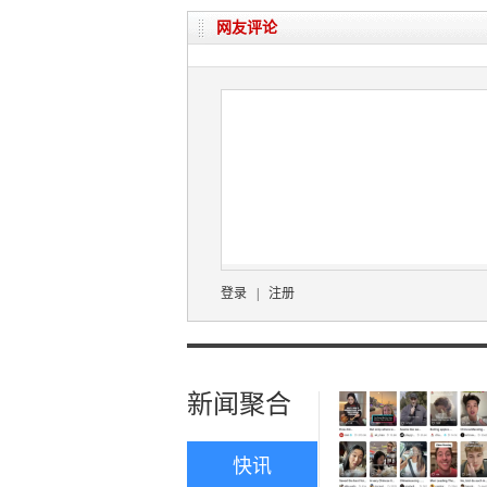
网友评论
登录
|
注册
新闻聚合
快讯