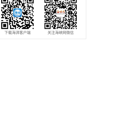
下载海湃客户端
关注海峡网微信