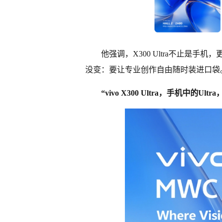
他强调，X300 Ultra不止是
没变：要让专业创作自由随时装进口袋
“vivo X300 Ultra，手机中