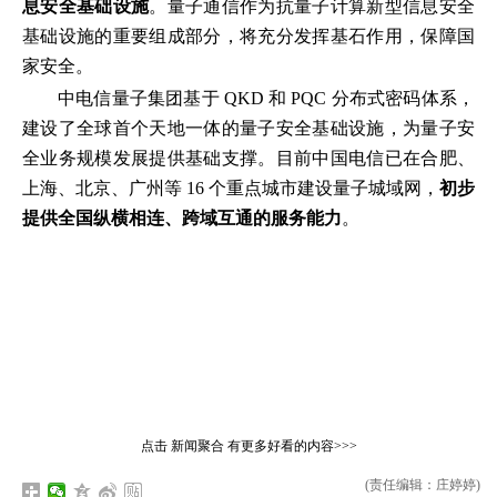
息安全基础设施
。量子通信作为抗量子计算新型信息安全
基础设施的重要组成部分，将充分发挥基石作用，保障国
家安全。
中电信量子集团基于 QKD 和 PQC 分布式密码体系，
建设了全球首个天地一体的量子安全基础设施，为量子安
全业务规模发展提供基础支撑。目前中国电信已在合肥、
上海、北京、广州等 16 个重点城市建设量子城域网，
初步
提供全国纵横相连、跨域互通的服务能力
。
点击
新闻聚合
有更多好看的内容>>>
(责任编辑：庄婷婷)