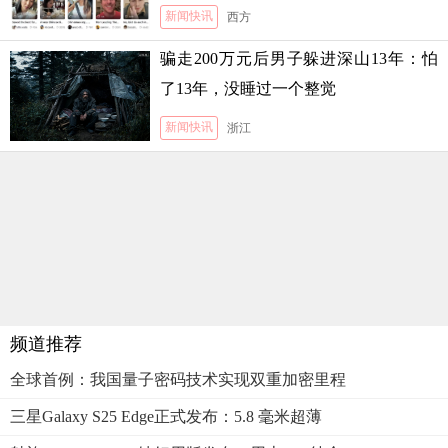
新闻快讯
西方
骗走200万元后男子躲进深山13年：怕
了13年，没睡过一个整觉
新闻快讯
浙江
频道推荐
全球首例：我国量子密码技术实现双重加密里程
三星Galaxy S25 Edge正式发布：5.8 毫米超薄