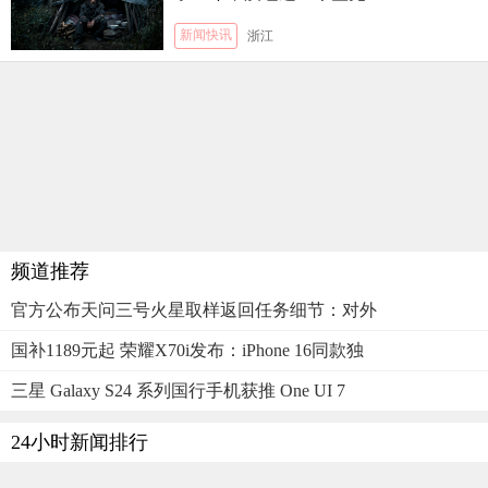
新闻快讯
浙江
频道推荐
官方公布天问三号火星取样返回任务细节：对外
国补1189元起 荣耀X70i发布：iPhone 16同款独
三星 Galaxy S24 系列国行手机获推 One UI 7
24小时新闻排行