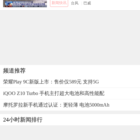
新闻快讯
台风
|
巴威
频道推荐
荣耀Play 9C新版上市：售价仅589元 支持5G
iQOO Z10 Turbo 手机主打超大电池和高性能配
摩托罗拉新手机通过认证：更轻薄 电池5000mAh
24小时新闻排行