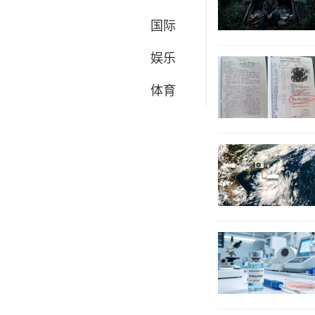
国际
娱乐
体育