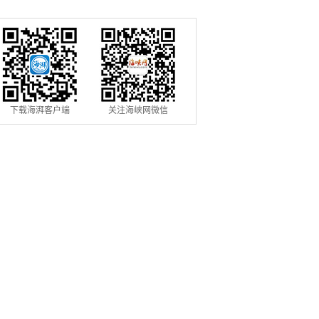
下载海湃客户端
关注海峡网微信