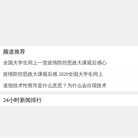
频道推荐
全国大学生同上一堂疫情防控思政大课观后感心
疫情防控思政大课观后感 2020全国大学生同上
道指技术性熊市是什么意思？为什么会出现技术
24小时新闻排行