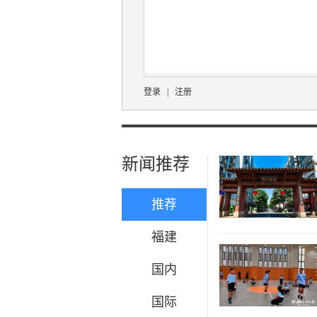
登录
|
注册
新闻推荐
推荐
福建
国内
国际