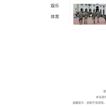
娱乐
体育
职
本站游
温馨提示：抵制不良游戏