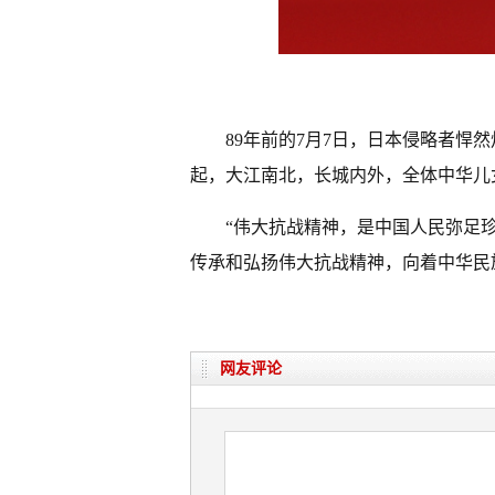
89年前的7月7日，日本侵略者悍
起，大江南北，长城内外，全体中华儿
“伟大抗战精神，是中国人民弥足
传承和弘扬伟大抗战精神，向着中华民
网友评论